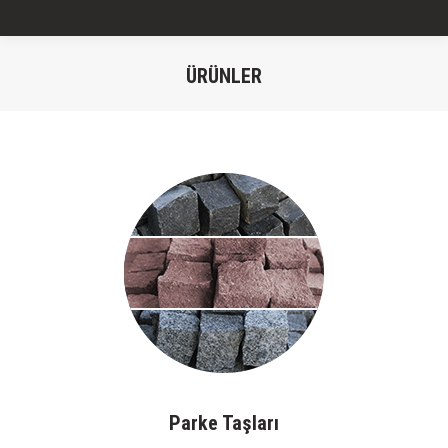
ÜRÜNLER
Parke Taşları