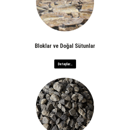
Bloklar ve Doğal Sütunlar
Detaylar…