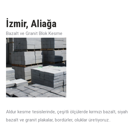
İzmir, Aliağa
Bazalt ve Granit Blok Kesme
Aldur kesme tesislerinde, çeşitli ölçülerde kırmızı bazalt, siyah
bazalt ve granit plakalar, bordürler, oluklar üretiyoruz..