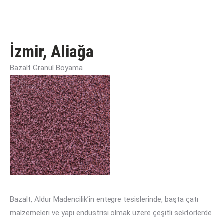
İzmir, Aliağa
Bazalt Granül Boyama
Bazalt, Aldur Madencilik’in entegre tesislerinde, başta çatı
malzemeleri ve yapı endüstrisi olmak üzere çeşitli sektörlerde