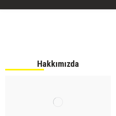
Hakkımızda