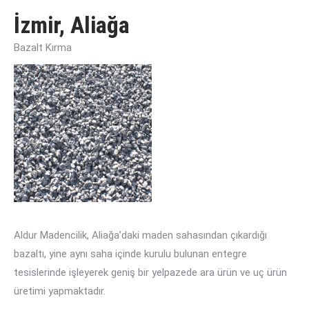
İzmir, Aliağa
Bazalt Kırma
Aldur Madencilik, Aliağa’daki maden sahasından çıkardığı
bazaltı, yine aynı saha içinde kurulu bulunan entegre
tesislerinde işleyerek geniş bir yelpazede ara ürün ve uç ürün
üretimi yapmaktadır.