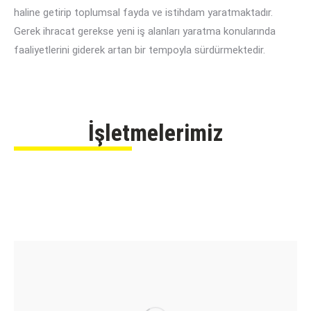
haline getirip toplumsal fayda ve istihdam yaratmaktadır.
Gerek ihracat gerekse yeni iş alanları yaratma konularında
faaliyetlerini giderek artan bir tempoyla sürdürmektedir.
İşletmelerimiz