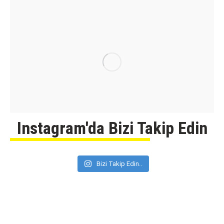
Instagram'da Bizi Takip Edin
Bizi Takip Edin..