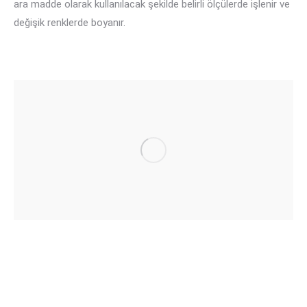
ara madde olarak kullanılacak şekilde belirli ölçülerde işlenir ve
değişik renklerde boyanır.