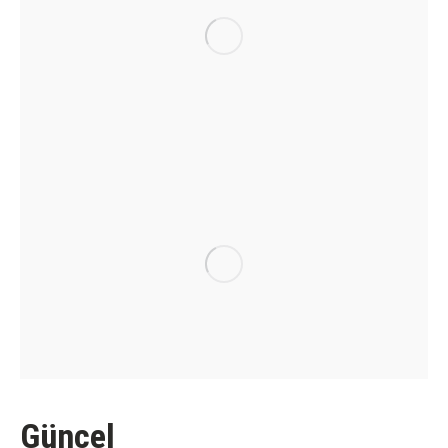
Güncel