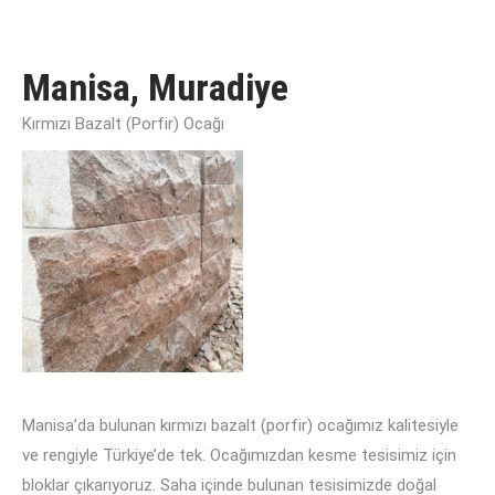
Manisa, Muradiye
Kırmızı Bazalt (Porfir) Ocağı
Manisa’da bulunan kırmızı bazalt (porfir) ocağımız kalitesiyle
ve rengiyle Türkiye’de tek. Ocağımızdan kesme tesisimiz için
bloklar çıkarıyoruz. Saha içinde bulunan tesisimizde doğal