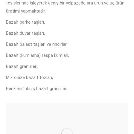
tesislerinde işleyerek geniş bir yelpazede ara ürün ve uç ürün
üretimi yapmaktadır.
Bazalt parke taşları,
Bazalt duvar taşları,
Bazalt balast taşları ve mıcırları,
Bazalt (kumlama) raspa kumları,
Bazalt granülleri,
Mikronize bazalt tozları,
Renklendirilmiş bazalt granülleri.