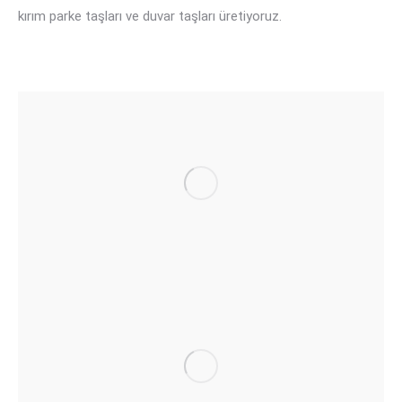
kırım parke taşları ve duvar taşları üretiyoruz.