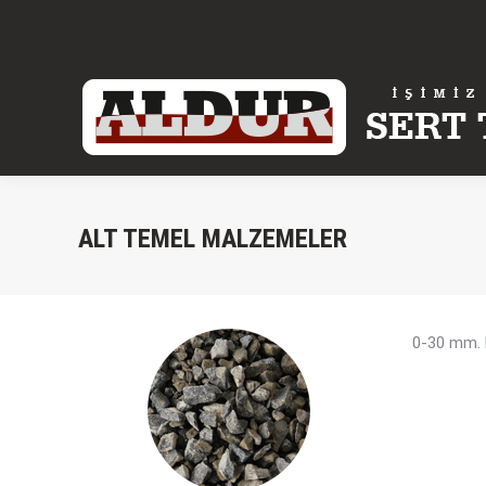
ALT TEMEL MALZEMELER
0-30 mm. He